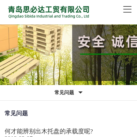
常见问题
常见问题
何才能辨别出木托盘的承载度呢?